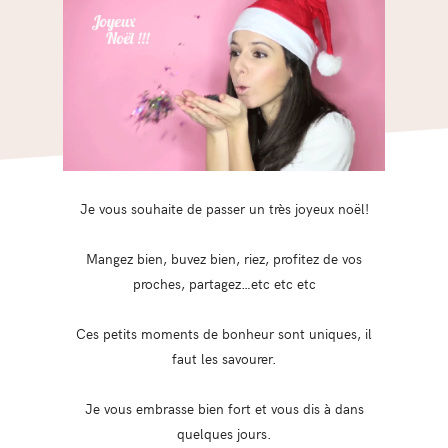
Je vous souhaite de passer un très joyeux noël!
Mangez bien, buvez bien, riez, profitez de vos
proches, partagez…etc etc etc
Ces petits moments de bonheur sont uniques, il
faut les savourer.
Je vous embrasse bien fort et vous dis à dans
quelques jours.