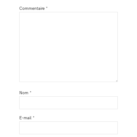
Commentaire
*
Nom
*
E-mail
*