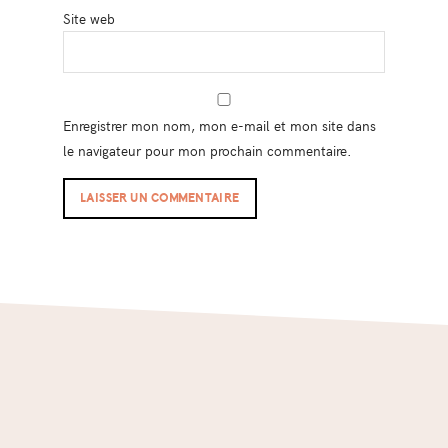
Site web
Enregistrer mon nom, mon e-mail et mon site dans
le navigateur pour mon prochain commentaire.
Footer