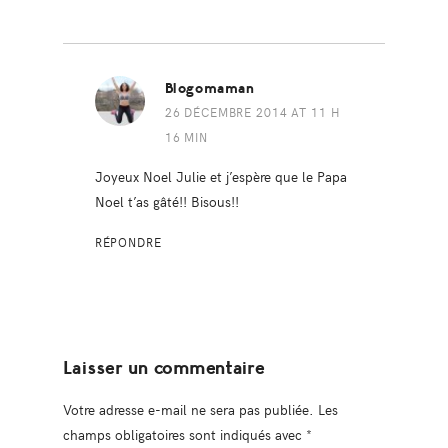
Blogomaman
26 DÉCEMBRE 2014 AT 11 H
16 MIN
Joyeux Noel Julie et j’espère que le Papa
Noel t’as gâté!! Bisous!!
RÉPONDRE
Laisser un commentaire
Votre adresse e-mail ne sera pas publiée.
Les
champs obligatoires sont indiqués avec
*