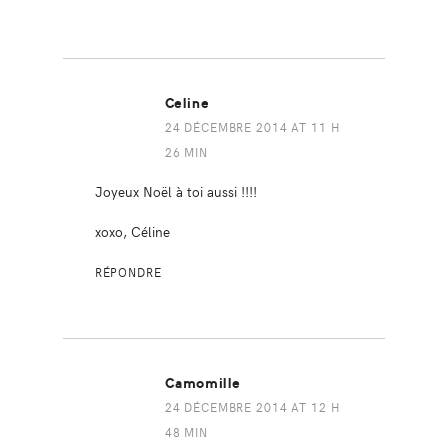
Celine
24 DÉCEMBRE 2014 AT 11 H
26 MIN
Joyeux Noël à toi aussi !!!!
xoxo, Céline
RÉPONDRE
Camomille
24 DÉCEMBRE 2014 AT 12 H
48 MIN