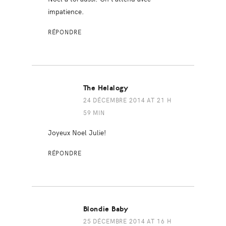
impatience.
RÉPONDRE
The Helalogy
24 DÉCEMBRE 2014 AT 21 H
59 MIN
Joyeux Noel Julie!
RÉPONDRE
Blondie Baby
25 DÉCEMBRE 2014 AT 16 H