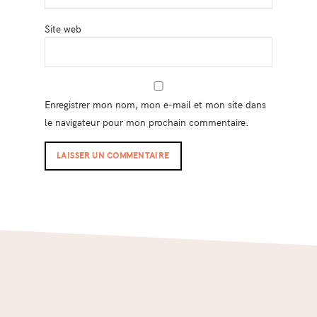
Site web
Enregistrer mon nom, mon e-mail et mon site dans
le navigateur pour mon prochain commentaire.
Footer