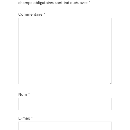
champs obligatoires sont indiqués avec
*
Commentaire
*
Nom
*
E-mail
*