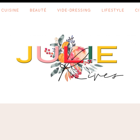
CUISINE
BEAUTÉ
VIDE-DRESSING
LIFESTYLE
C