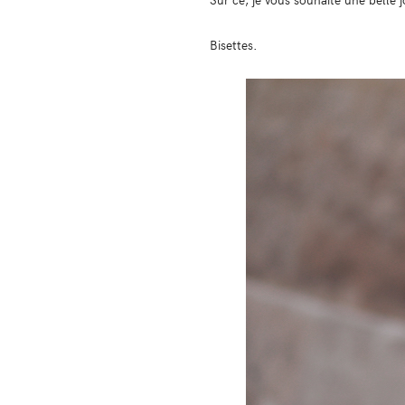
Bisettes.