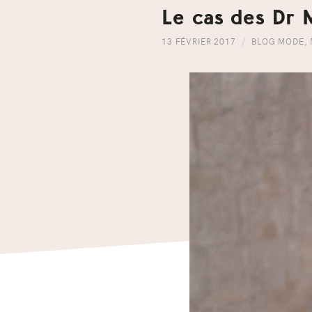
Le cas des Dr 
13 FÉVRIER 2017
BLOG MODE
,