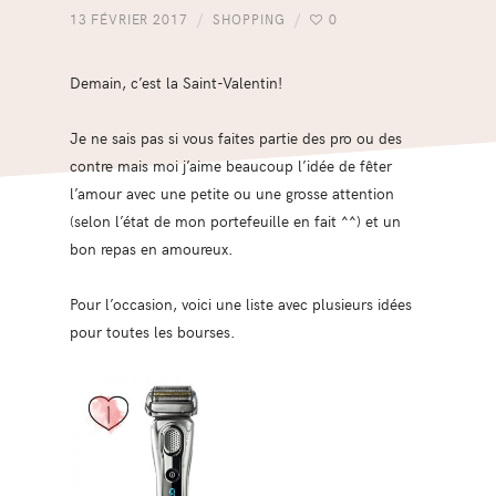
13 FÉVRIER 2017
SHOPPING
0
Demain, c’est la Saint-Valentin!
Je ne sais pas si vous faites partie des pro ou des
contre mais moi j’aime beaucoup l’idée de fêter
l’amour avec une petite ou une grosse attention
(selon l’état de mon portefeuille en fait ^^) et un
bon repas en amoureux.
Pour l’occasion, voici une liste avec plusieurs idées
pour toutes les bourses.