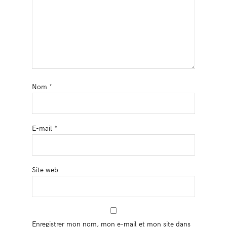
Nom
*
E-mail
*
Site web
Enregistrer mon nom, mon e-mail et mon site dans