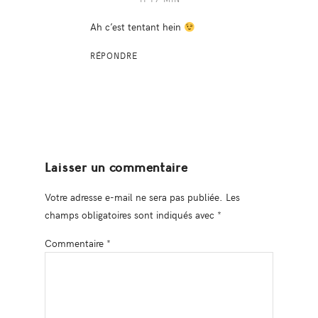
Ah c’est tentant hein
RÉPONDRE
Laisser un commentaire
Votre adresse e-mail ne sera pas publiée.
Les
champs obligatoires sont indiqués avec
*
Commentaire
*