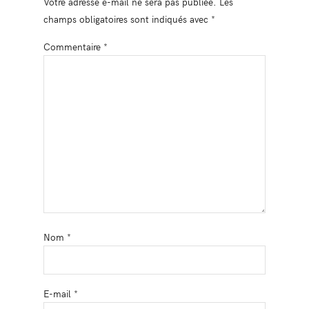
Votre adresse e-mail ne sera pas publiée.
Les
champs obligatoires sont indiqués avec
*
Commentaire
*
Nom
*
E-mail
*