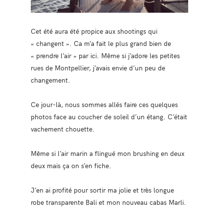
Cet été aura été propice aux shootings qui
« changent ». Ca m’a fait le plus grand bien de
« prendre l’air » par ici. Même si j’adore les petites
rues de Montpellier, j’avais envie d’un peu de
changement.
Ce jour-là, nous sommes allés faire ces quelques
photos face au coucher de soleil d’un étang. C’était
vachement chouette.
Même si l’air marin a flingué mon brushing en deux
deux mais ça on s’en fiche.
J’en ai profité pour sortir ma jolie et très longue
robe transparente Bali et mon nouveau cabas Marli.