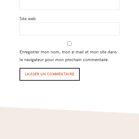
Site web
Enregistrer mon nom, mon e-mail et mon site dans
le navigateur pour mon prochain commentaire.