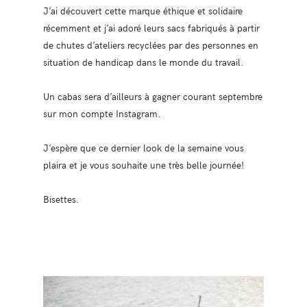
J’ai découvert cette marque éthique et solidaire
récemment et j’ai adoré leurs sacs fabriqués à partir
de chutes d’ateliers recyclées par des personnes en
situation de handicap dans le monde du travail.
Un cabas sera d’ailleurs à gagner courant septembre
sur mon compte Instagram.
J’espère que ce dernier look de la semaine vous
plaira et je vous souhaite une très belle journée!
Bisettes.