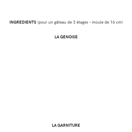
INGREDIENTS
(pour un gâteau de 3 étages – moule de 16 cm)
LA GENOISE
LA GARNITURE