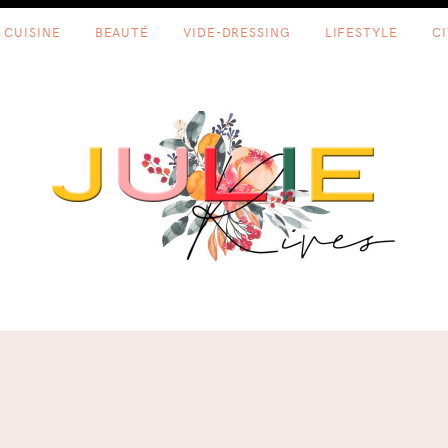
CUISINE
BEAUTÉ
VIDE-DRESSING
LIFESTYLE
C