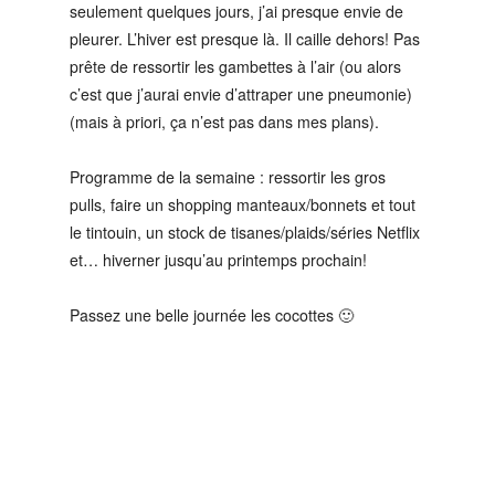
seulement quelques jours, j’ai presque envie de
pleurer. L’hiver est presque là. Il caille dehors! Pas
prête de ressortir les gambettes à l’air (ou alors
c’est que j’aurai envie d’attraper une pneumonie)
(mais à priori, ça n’est pas dans mes plans).
Programme de la semaine : ressortir les gros
pulls, faire un shopping manteaux/bonnets et tout
le tintouin, un stock de tisanes/plaids/séries Netflix
et… hiverner jusqu’au printemps prochain!
Passez une belle journée les cocottes 🙂