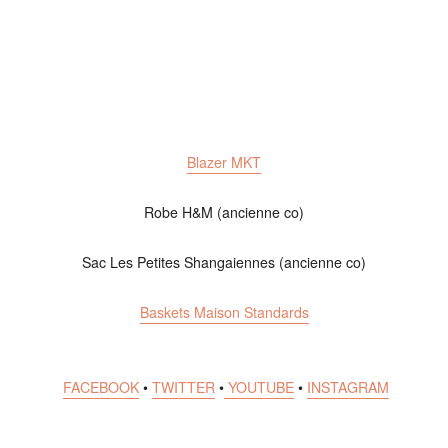
Blazer MKT
Robe H&M (ancienne co)
Sac Les Petites Shangaiennes (ancienne co)
Baskets Maison Standards
FACEBOOK
•
TWITTER
•
YOUTUBE
•
INSTAGRAM