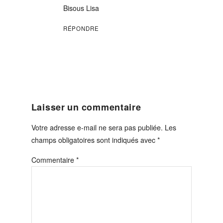
Bisous Lisa
RÉPONDRE
Laisser un commentaire
Votre adresse e-mail ne sera pas publiée.
Les
champs obligatoires sont indiqués avec
*
Commentaire
*