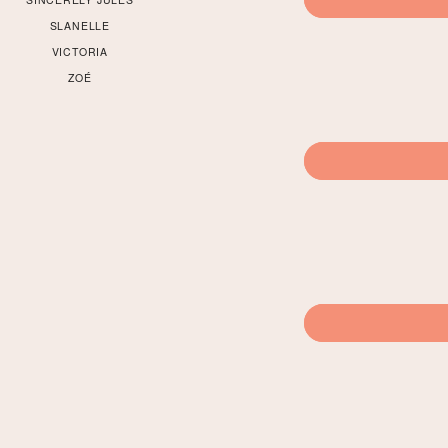
SLANELLE
VICTORIA
ZOÉ