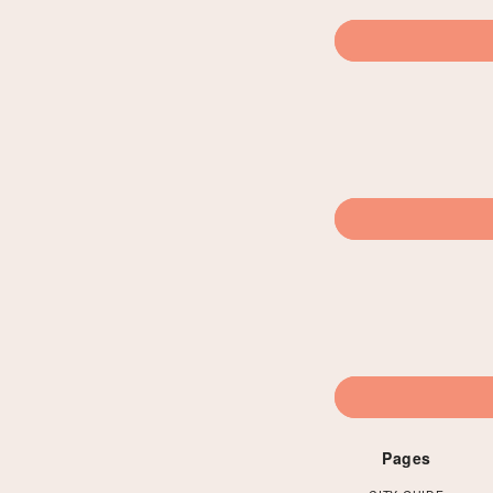
Pages