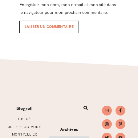
Enregistrer mon nom, mon e-mail et mon site dans
le navigateur pour mon prochain commentaire.
Footer
Blogroll
CHLOÉ
JULIE BLOG MODE
Archives
MONTPELLIER