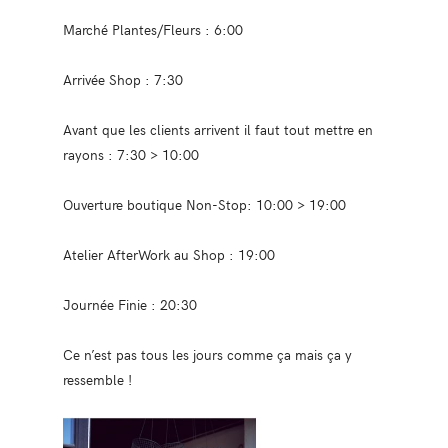
Marché Plantes/Fleurs : 6:00
Arrivée Shop : 7:30
Avant que les clients arrivent il faut tout mettre en
rayons : 7:30 > 10:00
Ouverture boutique Non-Stop: 10:00 > 19:00
Atelier AfterWork au Shop : 19:00
Journée Finie : 20:30
Ce n’est pas tous les jours comme ça mais ça y
ressemble !