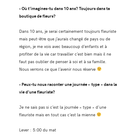
• Où t’imagines-tu dans 10 ans? Toujours dans ta
boutique de fleurs?
Dans 10 ans, je serai certainement toujours fleuriste
mais peut-être que j’aurais changé de pays ou de
région, je me vois avec beaucoup d’enfants et à
profiter de la vie car travailler c’est bien mais il ne
faut pas oublier de penser à soi et à sa famille.
Nous verrons ce que l’avenir nous réserve
• Peux-tu nous raconter une journée « type » dans la
vie d’une fleuriste?
Je ne sais pas si c’est la journée « type » d’une
fleuriste mais en tout cas c’est la mienne
Lever : 5:00 du mat