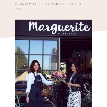
24 MARS 2019
LES FEMMES INSPIRANTES
8