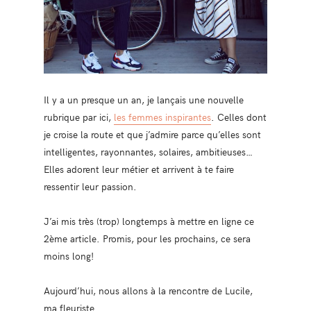
Il y a un presque un an, je lançais une nouvelle
rubrique par ici,
les femmes inspirantes
. Celles dont
je croise la route et que j’admire parce qu’elles sont
intelligentes, rayonnantes, solaires, ambitieuses…
Elles adorent leur métier et arrivent à te faire
ressentir leur passion.
J’ai mis très (trop) longtemps à mettre en ligne ce
2ème article. Promis, pour les prochains, ce sera
moins long!
Aujourd’hui, nous allons à la rencontre de Lucile,
ma fleuriste.