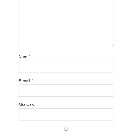
Nom
*
E-mail
*
Site web