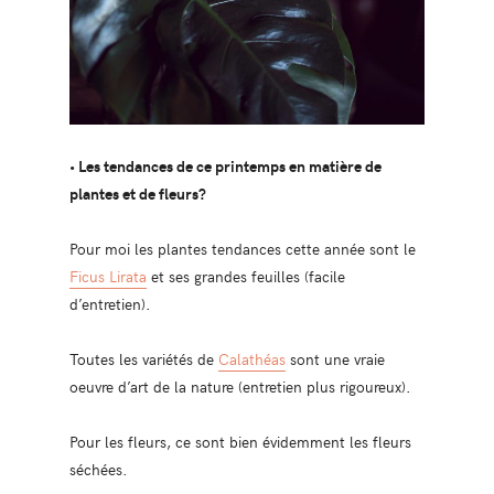
• Les tendances de ce printemps en matière de
plantes et de fleurs?
Pour moi les plantes tendances cette année sont le
Ficus Lirata
et ses grandes feuilles (facile
d’entretien).
Toutes les variétés de
Calathéas
sont une vraie
oeuvre d’art de la nature (entretien plus rigoureux).
Pour les fleurs, ce sont bien évidemment les fleurs
séchées.