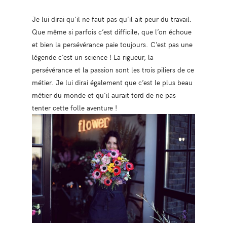
Je lui dirai qu’il ne faut pas qu’il ait peur du travail.
Que même si parfois c’est difficile, que l’on échoue
et bien la persévérance paie toujours. C’est pas une
légende c’est un science ! La rigueur, la
persévérance et la passion sont les trois piliers de ce
métier. Je lui dirai également que c’est le plus beau
métier du monde et qu’il aurait tord de ne pas
tenter cette folle aventure !