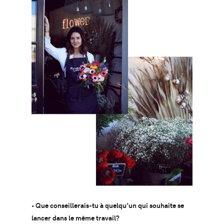
• Que conseillerais-tu à quelqu’un qui souhaite se
lancer dans le même travail?