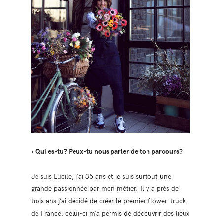
• Qui es-tu? Peux-tu nous parler de ton parcours?
Je suis Lucile, j’ai 35 ans et je suis surtout une
grande passionnée par mon métier. Il y a près de
trois ans j’ai décidé de créer le premier flower-truck
de France, celui-ci m’a permis de découvrir des lieux