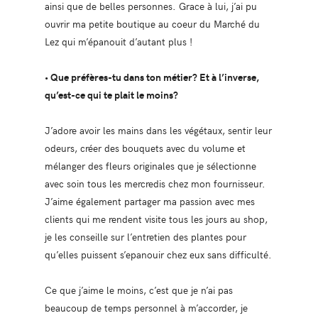
ainsi que de belles personnes. Grace à lui, j’ai pu
ouvrir ma petite boutique au coeur du Marché du
Lez qui m’épanouit d’autant plus !
• Que préfères-tu dans ton métier? Et à l’inverse,
qu’est-ce qui te plait le moins?
J’adore avoir les mains dans les végétaux, sentir leur
odeurs, créer des bouquets avec du volume et
mélanger des fleurs originales que je sélectionne
avec soin tous les mercredis chez mon fournisseur.
J’aime également partager ma passion avec mes
clients qui me rendent visite tous les jours au shop,
je les conseille sur l’entretien des plantes pour
qu’elles puissent s’epanouir chez eux sans difficulté.
Ce que j’aime le moins, c’est que je n’ai pas
beaucoup de temps personnel à m’accorder, je