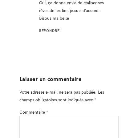
Oui, ça donne envie de réaliser ses
rêves de les lire, je suis d’accord.
Bisous ma belle
RÉPONDRE
Laisser un commentaire
Votre adresse e-mail ne sera pas publiée.
Les
champs obligatoires sont indiqués avec
*
Commentaire
*