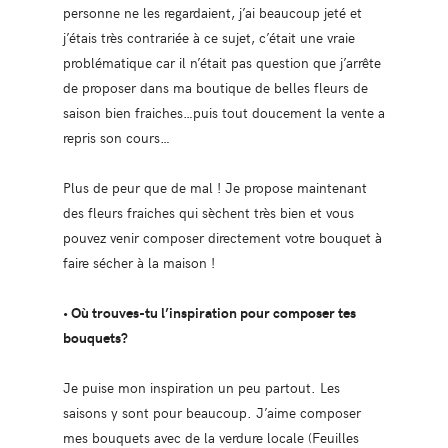
personne ne les regardaient, j’ai beaucoup jeté et
j’étais très contrariée à ce sujet, c’était une vraie
problématique car il n’était pas question que j’arrête
de proposer dans ma boutique de belles fleurs de
saison bien fraiches…puis tout doucement la vente a
repris son cours…
Plus de peur que de mal ! Je propose maintenant
des fleurs fraiches qui sèchent très bien et vous
pouvez venir composer directement votre bouquet à
faire sécher à la maison !
• Où trouves-tu l’inspiration pour composer tes
bouquets?
Je puise mon inspiration un peu partout. Les
saisons y sont pour beaucoup. J’aime composer
mes bouquets avec de la verdure locale (Feuilles