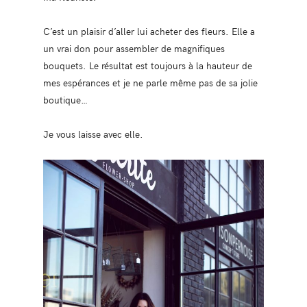
C’est un plaisir d’aller lui acheter des fleurs. Elle a
un vrai don pour assembler de magnifiques
bouquets. Le résultat est toujours à la hauteur de
mes espérances et je ne parle même pas de sa jolie
boutique…
Je vous laisse avec elle.