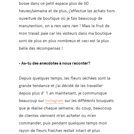
bosse dans ce petit espace plus de 60
heures/semaine et de plus, j’effectue les achats hors
ouverture de boutique où je fais beaucoup de
manutention, on a rien sans rien ! Mais le fruit de
mon travail paie car les visiteurs dans ma boutique
sont de plus en plus nombreux et ceci est la plus
belle des récompenses !
• As-tu des anecdotes à nous raconter?
Depuis quelques temps, les fleurs séchées sont la
grande tendance et j’ai décidé de les travailler
depuis plus d’ 1 an maintenant, je communique
beaucoup sur
Instagram
sur les différents bouquets
que je réalise chaque semaine, du coup, beaucoup
de clientes viennent m’en acheter ou m’en
commander, puis pendant quelques temps mon
rayon de fleurs fraiches restait intact et plus