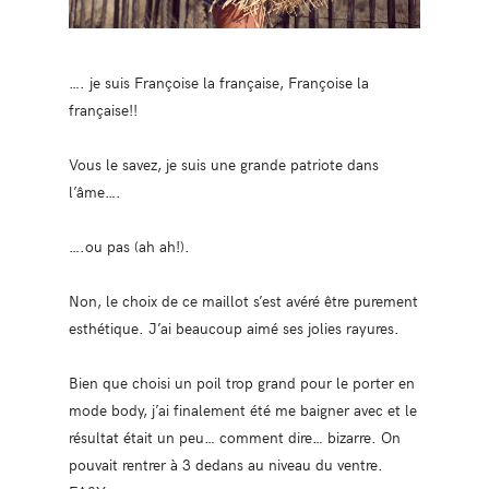
…. je suis Françoise la française, Françoise la
française!!
Vous le savez, je suis une grande patriote dans
l’âme….
….ou pas (ah ah!).
Non, le choix de ce maillot s’est avéré être purement
esthétique. J’ai beaucoup aimé ses jolies rayures.
Bien que choisi un poil trop grand pour le porter en
mode body, j’ai finalement été me baigner avec et le
résultat était un peu… comment dire… bizarre. On
pouvait rentrer à 3 dedans au niveau du ventre.