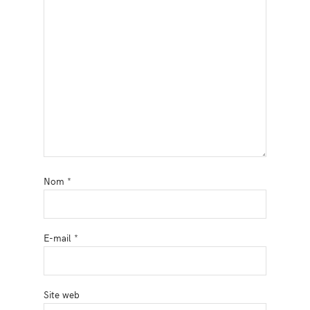
Nom
*
E-mail
*
Site web