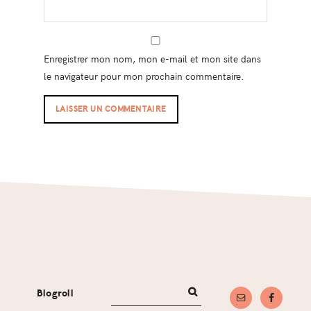
Enregistrer mon nom, mon e-mail et mon site dans
le navigateur pour mon prochain commentaire.
Footer
Blogroll