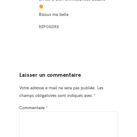
Bisous ma belle
RÉPONDRE
Laisser un commentaire
Votre adresse e-mail ne sera pas publiée.
Les
champs obligatoires sont indiqués avec
*
Commentaire
*