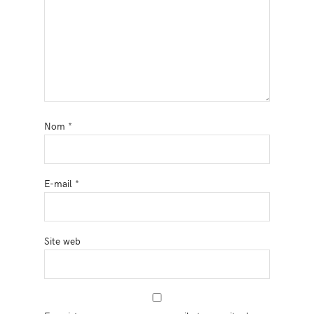
Nom
*
E-mail
*
Site web