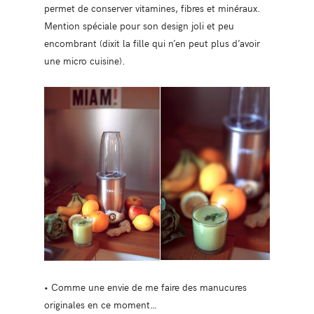
permet de conserver vitamines, fibres et minéraux.
Mention spéciale pour son design joli et peu
encombrant (dixit la fille qui n’en peut plus d’avoir
une micro cuisine).
• Comme une envie de me faire des manucures
originales en ce moment…