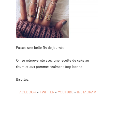
Passez une belle fin de journée!
On se retrouve vite avec une recette de cake au
rhum et aux pommes vraiment trop bonne.
Bisettes.
FACEBOOK
•
TWITTER
•
YOUTUBE
•
INSTAGRAM