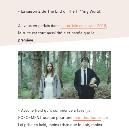
• La saison 2 de The End of The F***ing World.
Je vous en parlais dans
cet article en janvier 2018
,
la suite est tout aussi drôle et barrée que la
première.
• Avec le froid qu’il commence à faire, j’ai
FORCEMENT craqué pour une
maxi doudoune
. Je
l’ai prise en kaki, moins triste que le noir, moins