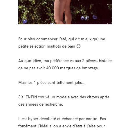
Pour bien commencer l’été, qui dit mieux qu’une
petite sélection maillots de bain 🙂
Au quotidien, ma préférence va aux 2 pièces, histoire
de ne pas avoir 40 000 marques de bronzage.
Mais les 1 pièce sont tellement jolis…
J’ai ENFIN trouvé un modèle avec des citrons après
des années de recherche.
Il est hyper décolleté et échancré par contre. Pas
forcément l’idéal si on a envie d’être à l’aise pour