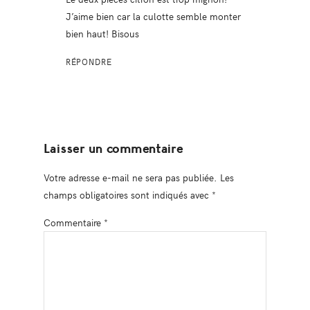
J’aime bien car la culotte semble monter
bien haut! Bisous
RÉPONDRE
Laisser un commentaire
Votre adresse e-mail ne sera pas publiée.
Les
champs obligatoires sont indiqués avec
*
Commentaire
*