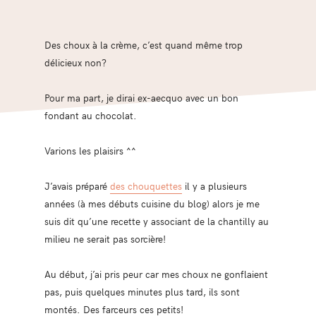
Des choux à la crème, c’est quand même trop
délicieux non?
Pour ma part, je dirai ex-aecquo avec un bon
fondant au chocolat.
Varions les plaisirs ^^
J’avais préparé
des chouquettes
il y a plusieurs
années (à mes débuts cuisine du blog) alors je me
suis dit qu’une recette y associant de la chantilly au
milieu ne serait pas sorcière!
Au début, j’ai pris peur car mes choux ne gonflaient
pas, puis quelques minutes plus tard, ils sont
montés. Des farceurs ces petits!