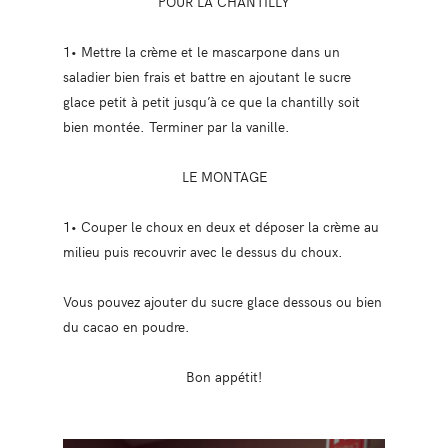
POUR LA CHANTILLY
1• Mettre la crème et le mascarpone dans un
saladier bien frais et battre en ajoutant le sucre
glace petit à petit jusqu’à ce que la chantilly soit
bien montée. Terminer par la vanille.
LE MONTAGE
1• Couper le choux en deux et déposer la crème au
milieu puis recouvrir avec le dessus du choux.
Vous pouvez ajouter du sucre glace dessous ou bien
du cacao en poudre.
Bon appétit!