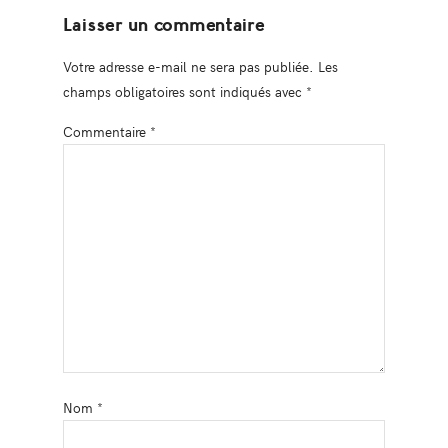
Laisser un commentaire
Votre adresse e-mail ne sera pas publiée.
Les
champs obligatoires sont indiqués avec
*
Commentaire
*
Nom
*