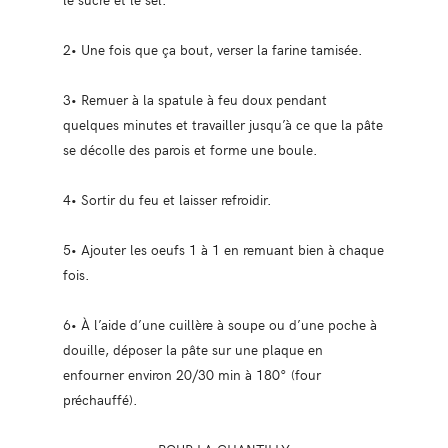
2• Une fois que ça bout, verser la farine tamisée.
3• Remuer à la spatule à feu doux pendant
quelques minutes et travailler jusqu’à ce que la pâte
se décolle des parois et forme une boule.
4• Sortir du feu et laisser refroidir.
5• Ajouter les oeufs 1 à 1 en remuant bien à chaque
fois.
6• À l’aide d’une cuillère à soupe ou d’une poche à
douille, déposer la pâte sur une plaque en
enfourner environ 20/30 min à 180° (four
préchauffé).