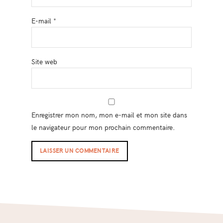
E-mail
*
Site web
Enregistrer mon nom, mon e-mail et mon site dans
le navigateur pour mon prochain commentaire.