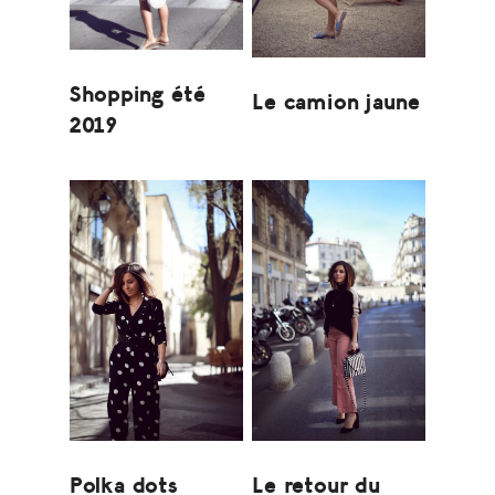
Shopping été
Le camion jaune
2019
Polka dots
Le retour du