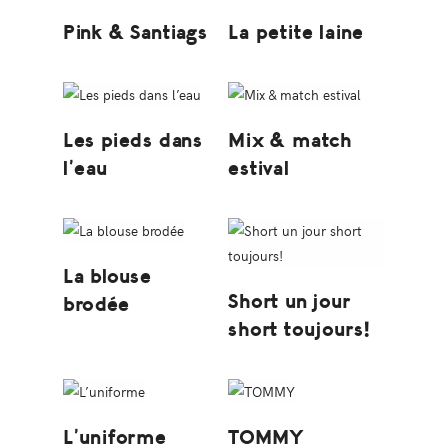
Pink & Santiags
La petite laine
Les pieds dans
Mix & match
l’eau
estival
La blouse
Short un jour
brodée
short toujours!
L’uniforme
TOMMY