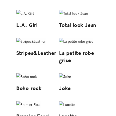
L.A. Girl
Total look Jean
Stripes&Leather
La petite robe
grise
Boho rock
Joke