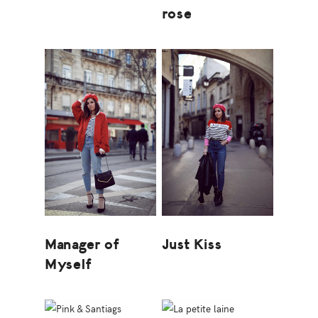
rose
Manager of
Just Kiss
Myself