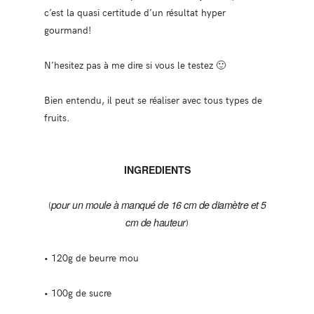
c’est la quasi certitude d’un résultat hyper
gourmand!
N’hesitez pas à me dire si vous le testez 🙂
Bien entendu, il peut se réaliser avec tous types de
fruits.
INGREDIENTS
(
pour un moule à manqué de 16 cm de diamètre et 5
cm de hauteur
)
• 120g de beurre mou
• 100g de sucre