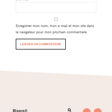
Enregistrer mon nom, mon e-mail et mon site dans
le navigateur pour mon prochain commentaire.
Footer
Blogroll