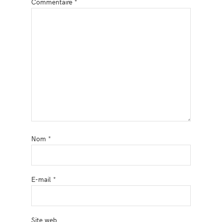
Commentaire
*
Nom
*
E-mail
*
Site web