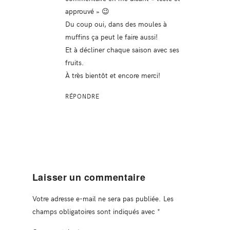
approuvé » 😉
Du coup oui, dans des moules à
muffins ça peut le faire aussi!
Et à décliner chaque saison avec ses
fruits.
À très bientôt et encore merci!
RÉPONDRE
Laisser un commentaire
Votre adresse e-mail ne sera pas publiée.
Les
champs obligatoires sont indiqués avec
*