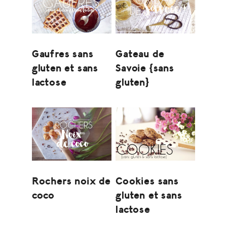
Gaufres sans
Gateau de
gluten et sans
Savoie {sans
lactose
gluten}
Rochers noix de
Cookies sans
coco
gluten et sans
lactose